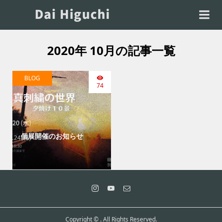
2020年 10月の記事一覧
BLOG
74
個展開催のお知らせ
Copyright ©
. All Rights Reserved.