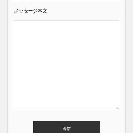
メッセージ本文