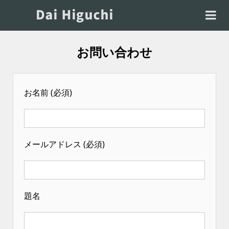
お問い合わせ
お名前 (必須)
メールアドレス (必須)
題名