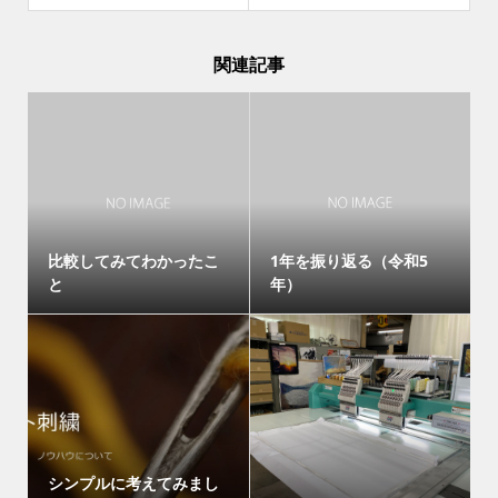
関連記事
比較してみてわかったこ
1年を振り返る（令和5
と
年）
シンプルに考えてみまし