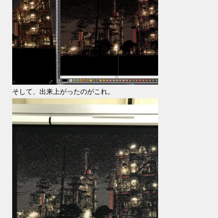
そして、出来上がったのがこれ。