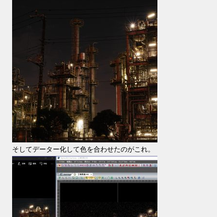
そしてデーター化して色を合わせたのがこれ。