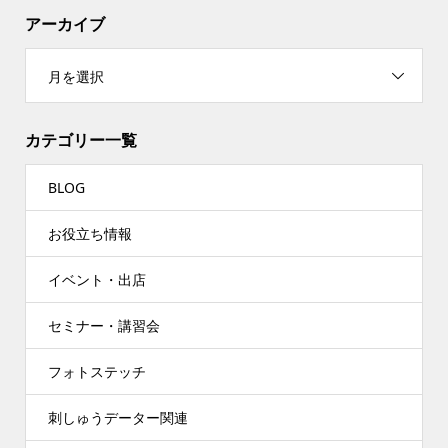
アーカイブ
月を選択
カテゴリー一覧
BLOG
お役立ち情報
イベント・出店
セミナー・講習会
フォトステッチ
刺しゅうデーター関連